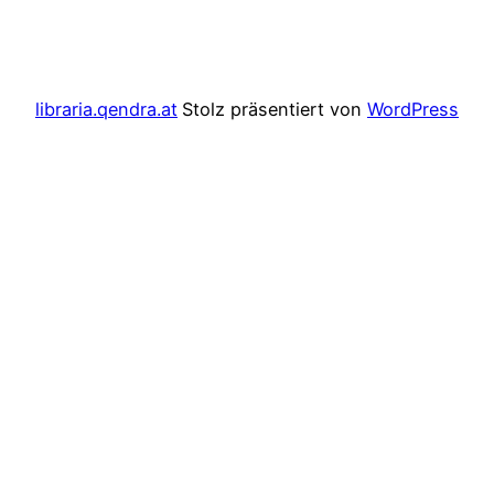
libraria.qendra.at
Stolz präsentiert von
WordPress